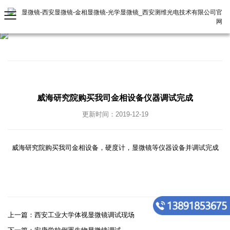
威海研究院购买我司金相设备仪器调试完成
更新时间：2019-12-19
威海研究院购买我司金相设备，硬度计，显微镜等仪器设备并调试完成
上一篇：
西安工业大学体视显微镜调试现场