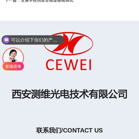
下一篇：
安康学校倒置生物显微镜调试
可以介绍下你们的产品么？
联系我们/CONTACT US