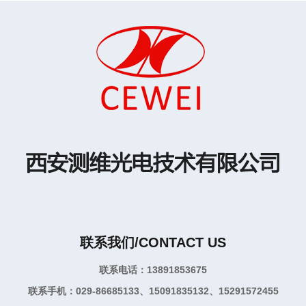
联系我们/CONTACT US
联系电话：13891853675
联系手机：029-86685133、15091835132、15291572455