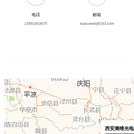
电话
邮箱
13891853675
xiancewei@163.com