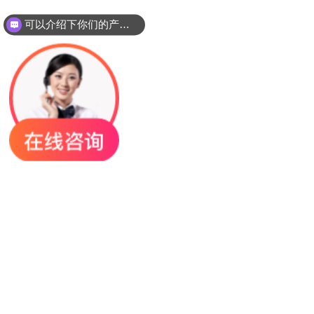
可以介绍下你们的产品么？