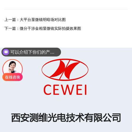
上一篇：
大平台显微镜明暗场对比图
下一篇：
微分干涉金相显微镜实际拍摄效果图
可以介绍下你们的产品么？