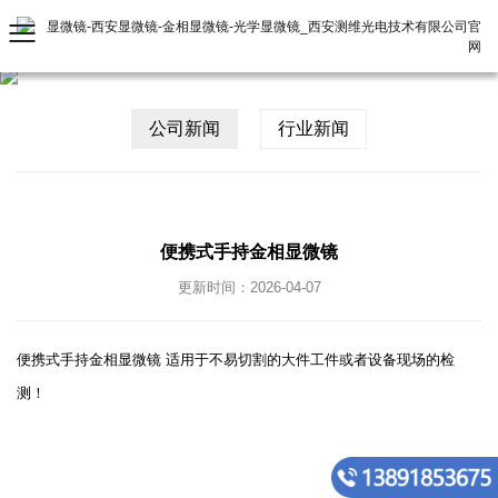
公司新闻
行业新闻
便携式手持金相显微镜
更新时间：2026-04-07
便携式手持金相显微镜 适用于不易切割的大件工件或者设备现场的检
测！