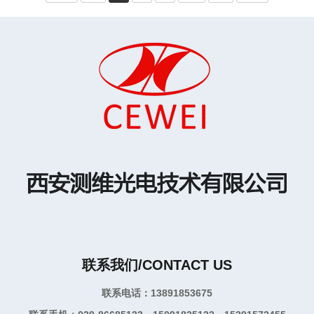
联系我们/CONTACT US
联系电话：13891853675