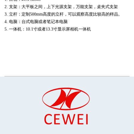
2. 支架：大平板之间，上下光源支架，万能支架，桌夹式支架
3.
立杆：定制500mm高度的立杆，可以观察高度比较高的样品。
4. 电脑：台式电脑或者笔记本电脑
5.
一体机：10.1寸或者13.3寸显示屏相机一体机