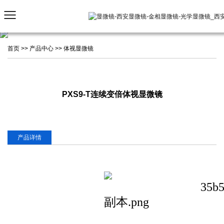
首页
>>
产品中心
>>
体视显微镜
PXS9-T连续变倍体视显微镜
产品详情