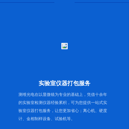
实验室仪器打包服务
测维光电在以显微镜为专业的基础上，凭借十余年
的实验室检测仪器经验累积，可为您提供一站式实
验室仪器打包服务，让您更加省心；离心机、硬度
计、金相制样设备、试验机等。