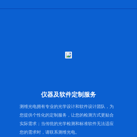
仪器及软件定制服务
测维光电拥有专业的光学设计和软件设计团队，为
您提供个性化的定制服务，让您的检测方式更贴合
实际需求；当传统的光学检测和标准软件无法适应
您的需求时，请联系测维光电。