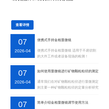
查看详情
07
便携式手持金相显微镜
2026-04
便携式手持金相显微镜 适用于不易切割
的大件工件或者设备现场的检测！
07
如何使用显微镜进行矿物颗粒粒径的测定
2026-04
通常我们在对矿物颗粒粒径进行显微测定
则主要一种矿物颗粒粒径的定量分析研究
分析观察的。因此我们需要把矿物颗粒粒
径标本放到一···
07
简单介绍金相显微镜调节使用方法