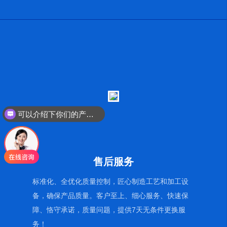
可以介绍下你们的产品么？
售后服务
标准化、全优化质量控制，匠心制造工艺和加工设
备，确保产品质量。客户至上、细心服务、快速保
障、恪守承诺，质量问题，提供7天无条件更换服
务！