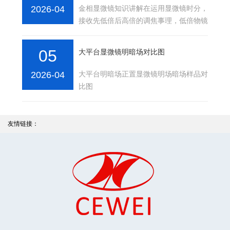
2026-04
金相显微镜知识讲解在运用显微镜时分，
接收先低倍后高倍的调焦事理，低倍物镜
下调焦相当于给高倍物镜做初步的调焦,
转高倍物镜时只···
05
大平台显微镜明暗场对比图
2026-04
大平台明暗场正置显微镜明场暗场样品对
比图
友情链接：