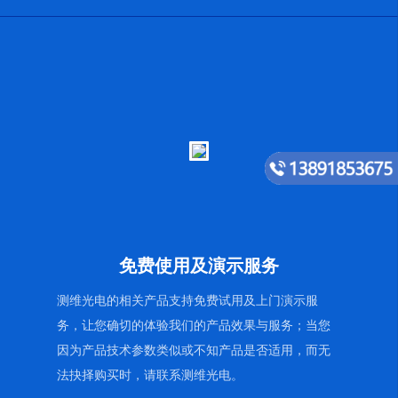
免费使用及演示服务
测维光电的相关产品支持免费试用及上门演示服
务，让您确切的体验我们的产品效果与服务；当您
因为产品技术参数类似或不知产品是否适用，而无
法抉择购买时，请联系测维光电。